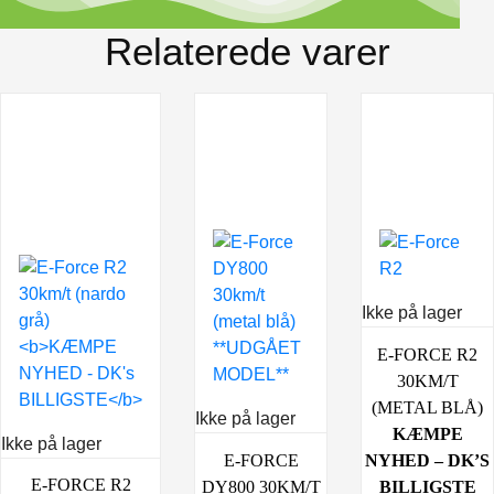
Relaterede varer
Ikke på lager
E-FORCE R2
30KM/T
(METAL BLÅ)
Ikke på lager
KÆMPE
Ikke på lager
E-FORCE
NYHED – DK’S
E-FORCE R2
DY800 30KM/T
BILLIGSTE