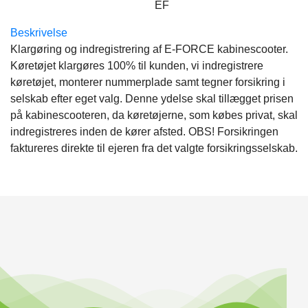
EF
Beskrivelse
Klargøring og indregistrering af E-FORCE kabinescooter.
Køretøjet klargøres 100% til kunden, vi indregistrere
køretøjet, monterer nummerplade samt tegner forsikring i
selskab efter eget valg. Denne ydelse skal tillægget prisen
på kabinescooteren, da køretøjerne, som købes privat, skal
indregistreres inden de kører afsted. OBS! Forsikringen
faktureres direkte til ejeren fra det valgte forsikringsselskab.