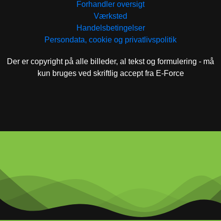
Forhandler oversigt
Værksted
Handelsbetingelser
Persondata, cookie og privatlivspolitik
Der er copyright på alle billeder, al tekst og formulering - må
kun bruges ved skriftlig accept fra E-Force