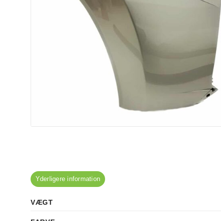
Yderligere information
VÆGT