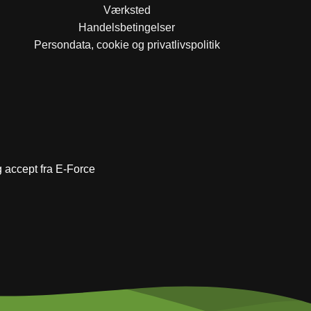
Værksted
Handelsbetingelser
Persondata, cookie og privatlivspolitik
ig accept fra E-Force