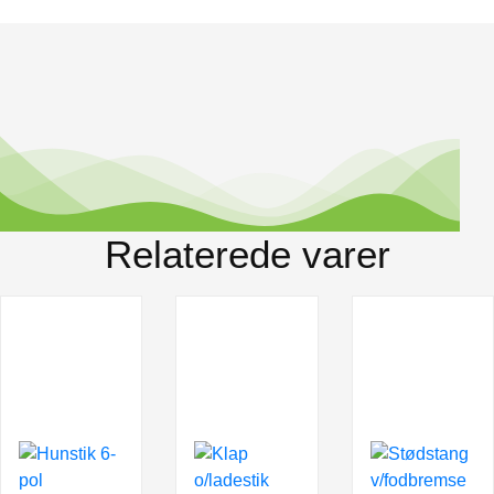
Relaterede varer