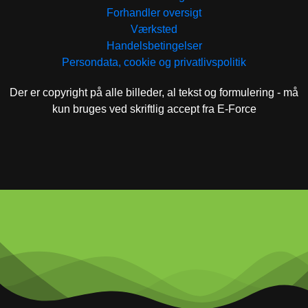
Forhandler oversigt
Værksted
Handelsbetingelser
Persondata, cookie og privatlivspolitik
Der er copyright på alle billeder, al tekst og formulering - må
kun bruges ved skriftlig accept fra E-Force