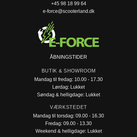
+45 98 18 99 64
e-force@scooterland.dk
ÅBNINGSTIDER
BUTIK & SHOWROOM
Mandag til fredag: 10.00 - 17.30
Lørdag: Lukket
Søndag & helligdage: Lukket
VÆRKSTEDET
Mandag til torsdag: 09.00 - 16.30
Fredag: 09.00 - 13.30
Weekend & helligdage: Lukket