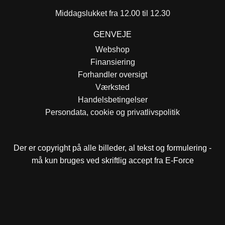
Middagslukket fra 12.00 til 12.30
GENVEJE
Webshop
Finansiering
Forhandler oversigt
Værksted
Handelsbetingelser
Persondata, cookie og privatlivspolitik
Der er copyright på alle billeder, al tekst og formulering -
må kun bruges ved skriftlig accept fra E-Force