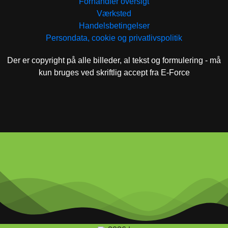
Forhandler oversigt
Værksted
Handelsbetingelser
Persondata, cookie og privatlivspolitik
Der er copyright på alle billeder, al tekst og formulering - må
kun bruges ved skriftlig accept fra E-Force