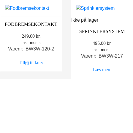
Ikke på lager
FODBREMSEKONTAKT
SPRINKLERSYSTEM
249,00
kr.
inkl. moms
495,00
kr.
Varenr: BW3W-120-2
inkl. moms
Varenr: BW3W-217
Tilføj til kurv
Læs mere