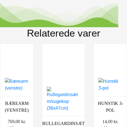
Relaterede varer
BÆREARM
HUNSTIK 3-
(VENSTRE)
POL
769,00
kr.
14,00
kr.
RULLEGARDINSÆT