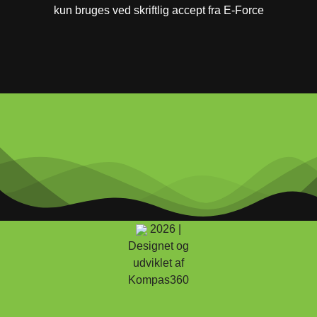
kun bruges ved skriftlig accept fra E-Force
2026 |
Designet og
udviklet af
Kompas360