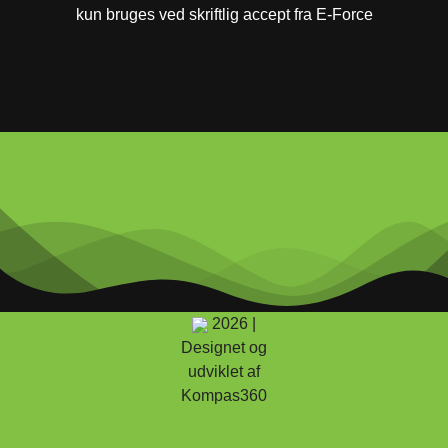
kun bruges ved skriftlig accept fra E-Force
2026 |
Designet og
udviklet af
Kompas360