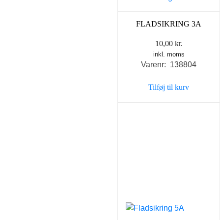
FLADSIKRING 3A
10,00
kr.
inkl. moms
Varenr: 138804
Tilføj til kurv