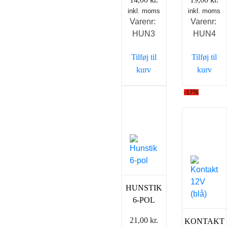
inkl. moms
inkl. moms
Varenr:
Varenr:
HUN3
HUN4
Tilføj til
Tilføj til
kurv
kurv
-17%
HUNSTIK
6-POL
21,00
kr.
KONTAKT