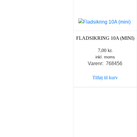
FLADSIKRING 10A (MINI)
7,00
kr.
inkl. moms
Varenr: 768456
Tilføj til kurv