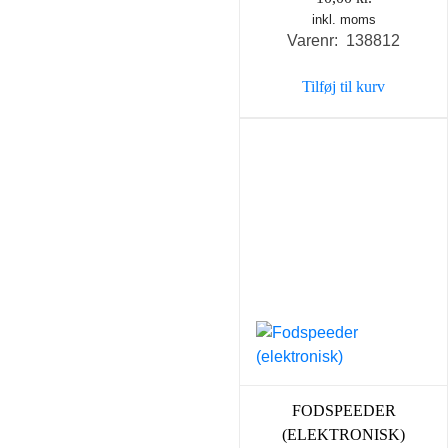
inkl. moms
Varenr: 138812
Tilføj til kurv
FODSPEEDER
(ELEKTRONISK)