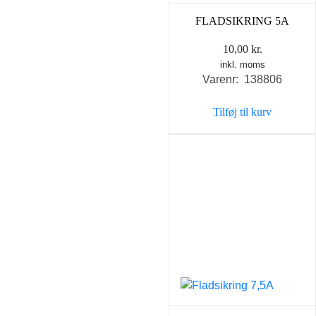
FLADSIKRING 5A
10,00
kr.
inkl. moms
Varenr: 138806
Tilføj til kurv