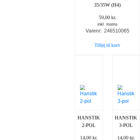
35/35W (H4)
59,00
kr.
inkl. moms
Varenr: 246510065
Tilføj til kurv
HANSTIK
HANSTIK
2-POL
3-POL
14,00
kr.
14,00
kr.