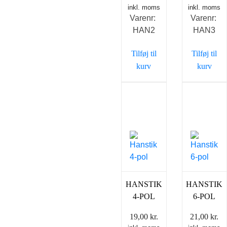
inkl. moms
inkl. moms
Varenr:
Varenr:
HAN2
HAN3
Tilføj til
Tilføj til
kurv
kurv
HANSTIK
HANSTIK
4-POL
6-POL
19,00
kr.
21,00
kr.