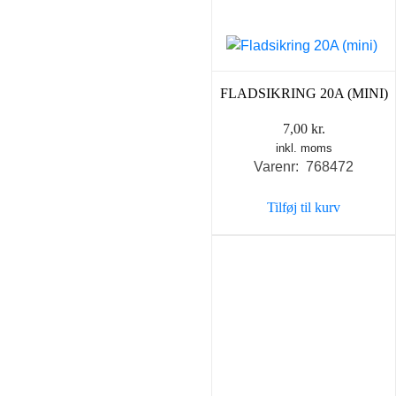
FLADSIKRING 20A (MINI)
7,00
kr.
inkl. moms
Varenr: 768472
Tilføj til kurv