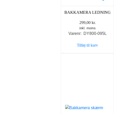
BAKKAMERA LEDNING
299,00
kr.
inkl. moms
Varenr: DY800-095L
Tilføj til kurv