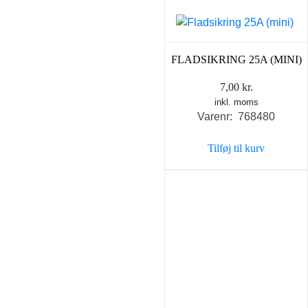
FLADSIKRING 25A (MINI)
7,00
kr.
inkl. moms
Varenr: 768480
Tilføj til kurv