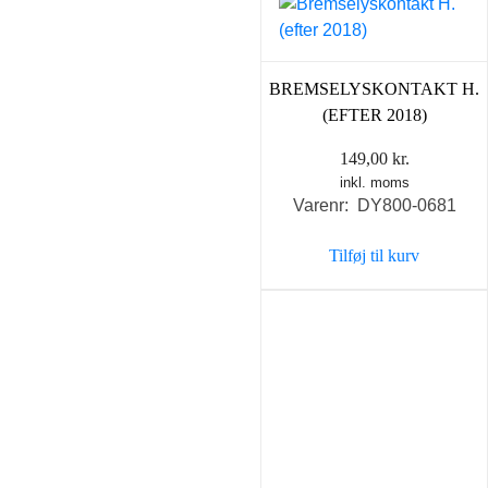
BREMSELYSKONTAKT H.
(EFTER 2018)
149,00
kr.
inkl. moms
Varenr: DY800-0681
Tilføj til kurv