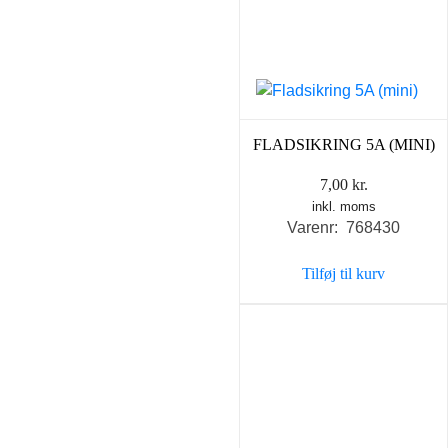
FLADSIKRING 5A (MINI)
7,00
kr.
inkl. moms
Varenr: 768430
Tilføj til kurv