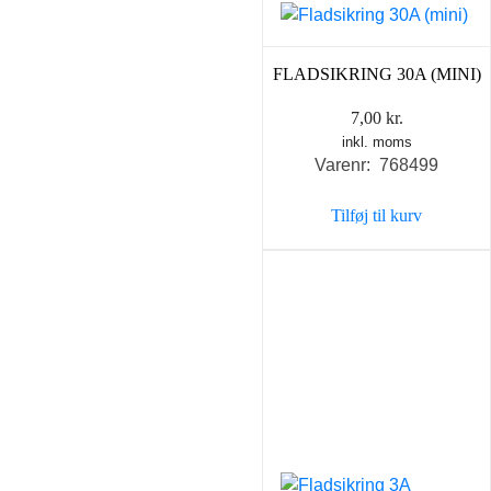
FLADSIKRING 30A (MINI)
7,00
kr.
inkl. moms
Varenr: 768499
Tilføj til kurv