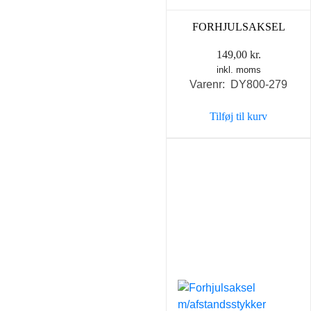
FORHJULSAKSEL
149,00
kr.
inkl. moms
Varenr: DY800-279
Tilføj til kurv