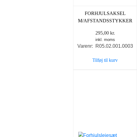
FORHJULSAKSEL
M/AFSTANDSSTYKKER
295,00
kr.
inkl. moms
Varenr: R05.02.001.0003
Tilføj til kurv