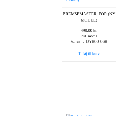
BREMSEMASTER, FOR (NY
MODEL)
498,00
kr.
inkl. moms
Varenr: DY800-068
Tilføj til kurv