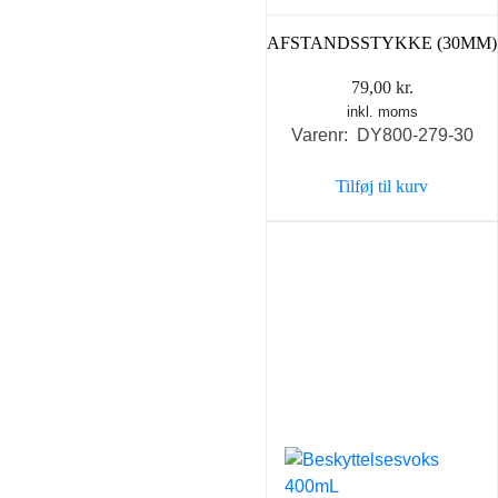
AFSTANDSSTYKKE (30MM)
79,00
kr.
inkl. moms
Varenr: DY800-279-30
Tilføj til kurv