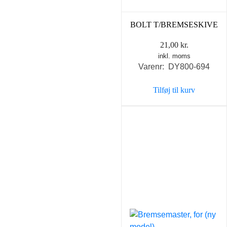
BOLT T/BREMSESKIVE
21,00
kr.
inkl. moms
Varenr: DY800-694
Tilføj til kurv