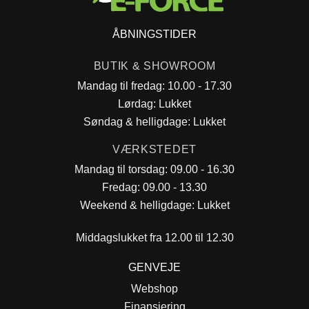
ÅBNINGSTIDER
BUTIK & SHOWROOM
Mandag til fredag: 10.00 - 17.30
Lørdag: Lukket
Søndag & helligdage: Lukket
VÆRKSTEDET
Mandag til torsdag: 09.00 - 16.30
Fredag: 09.00 - 13.30
Weekend & helligdage: Lukket
Middagslukket fra 12.00 til 12.30
GENVEJE
Webshop
Finansiering