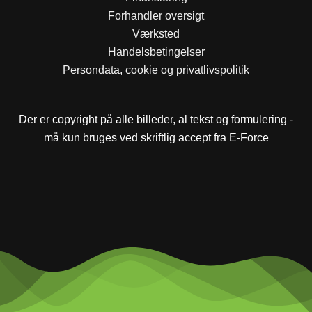
Forhandler oversigt
Værksted
Handelsbetingelser
Persondata, cookie og privatlivspolitik
Der er copyright på alle billeder, al tekst og formulering -
må kun bruges ved skriftlig accept fra E-Force