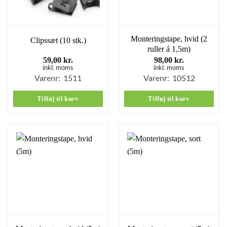
Monteringstape, hvid (2
Clipssæt (10 stk.)
ruller á 1,5m)
59,00
kr.
98,00
kr.
inkl. moms
inkl. moms
Varenr: 1511
Varenr: 10512
Tilføj til kurv
Tilføj til kurv