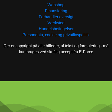
Webshop
Finansiering
Forhandler oversigt
Værksted
Handelsbetingelser
Persondata, cookie og privatlivspolitik
Der er copyright på alle billeder, al tekst og formulering - må
kun bruges ved skriftlig accept fra E-Force