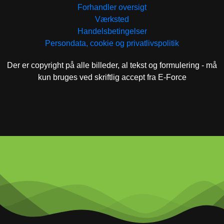
Forhandler oversigt
Værksted
Handelsbetingelser
Persondata, cookie og privatlivspolitik
Der er copyright på alle billeder, al tekst og formulering - må
kun bruges ved skriftlig accept fra E-Force