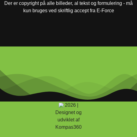
Der er copyright på alle billeder, al tekst og formulering - må
kun bruges ved skriftlig accept fra E-Force
2026 |
Designet og
udviklet af
Kompas360