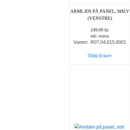
ARMLÆN PÅ PANEL, SØLV
(VENSTRE)
249,00
kr.
inkl. moms
Varenr: R07.04.015.0001
Tilføj til kurv