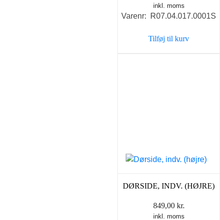
inkl. moms
Varenr: R07.04.017.0001S
Tilføj til kurv
DØRSIDE, INDV. (HØJRE)
849,00
kr.
inkl. moms