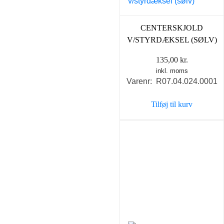
CENTERSKJOLD
V/STYRDÆKSEL (SØLV)
135,00
kr.
inkl. moms
Varenr: R07.04.024.0001
Tilføj til kurv