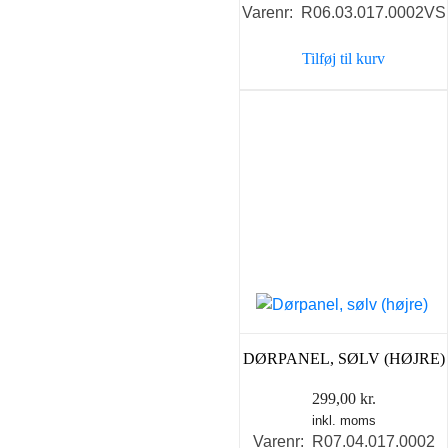
Varenr: R06.03.017.0002VS
Tilføj til kurv
DØRPANEL, SØLV (HØJRE)
299,00
kr.
inkl. moms
Varenr: R07.04.017.0002