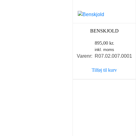
BENSKJOLD
895,00
kr.
inkl. moms
Varenr: R07.02.007.0001
Tilføj til kurv