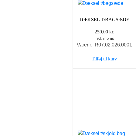
DÆKSEL T/BAGSÆDE
259,00
kr.
inkl. moms
Varenr: R07.02.026.0001
Tilføj til kurv