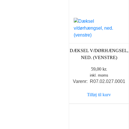
DÆKSEL V/DØRHÆNGSEL,
NED. (VENSTRE)
59,00
kr.
inkl. moms
Varenr: R07.02.027.0001
Tilføj til kurv