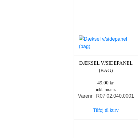
DÆKSEL V/SIDEPANEL
(BAG)
49,00
kr.
inkl. moms
Varenr: R07.02.040.0001
Tilføj til kurv