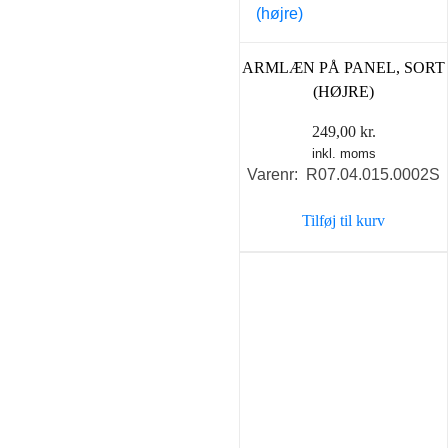
ARMLÆN PÅ PANEL, SORT
(HØJRE)
249,00
kr.
inkl. moms
Varenr: R07.04.015.0002S
Tilføj til kurv