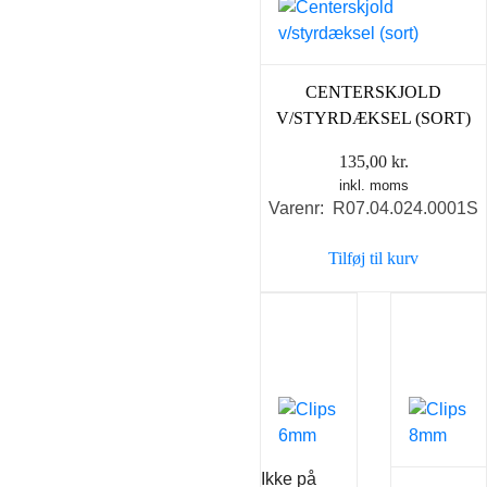
CENTERSKJOLD
V/STYRDÆKSEL (SORT)
135,00
kr.
inkl. moms
Varenr: R07.04.024.0001S
Tilføj til kurv
Ikke på