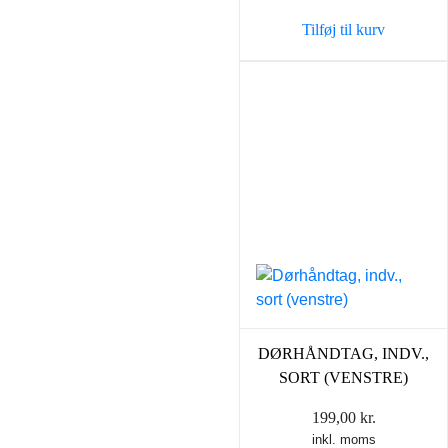
Tilføj til kurv
DØRHÅNDTAG, INDV.,
SORT (VENSTRE)
199,00
kr.
inkl. moms