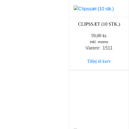
CLIPSSÆT (10 STK.)
59,00
kr.
inkl. moms
Varenr: 1511
Tilføj til kurv