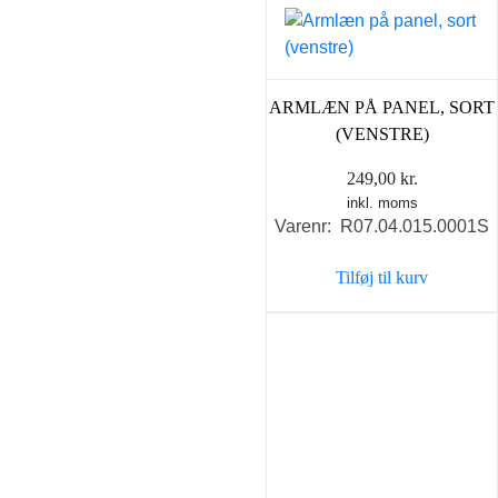
ARMLÆN PÅ PANEL, SORT
(VENSTRE)
249,00
kr.
inkl. moms
Varenr: R07.04.015.0001S
Tilføj til kurv