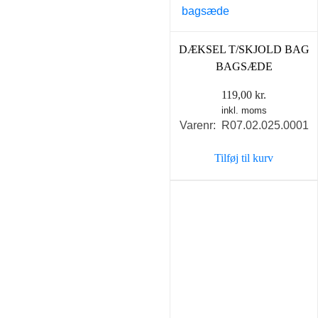
DÆKSEL T/SKJOLD BAG
BAGSÆDE
119,00
kr.
inkl. moms
Varenr: R07.02.025.0001
Tilføj til kurv