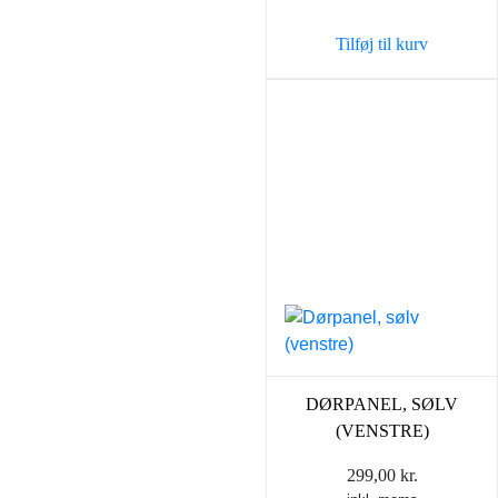
Tilføj til kurv
DØRPANEL, SØLV
(VENSTRE)
299,00
kr.