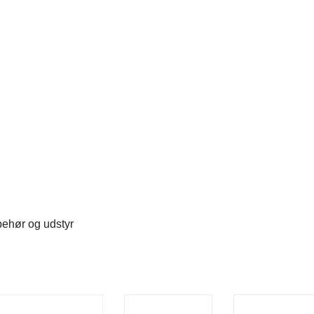
behør og udstyr