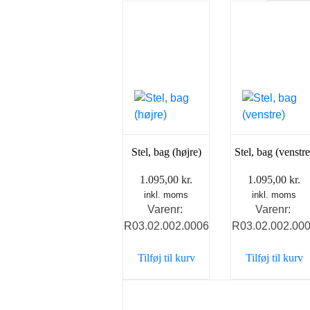
Stel, bag (højre)
Stel, bag (venstre
1.095,00
kr.
1.095,00
kr.
inkl. moms
inkl. moms
Varenr:
Varenr:
R03.02.002.0006
R03.02.002.00
Tilføj til kurv
Tilføj til kurv