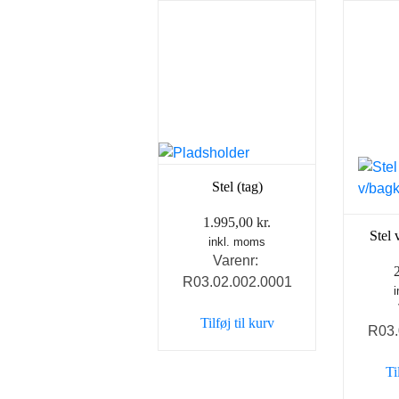
Stel (tag)
1.995,00
kr.
Stel
inkl. moms
Varenr:
R03.02.002.0001
Tilføj til kurv
R03.
Ti